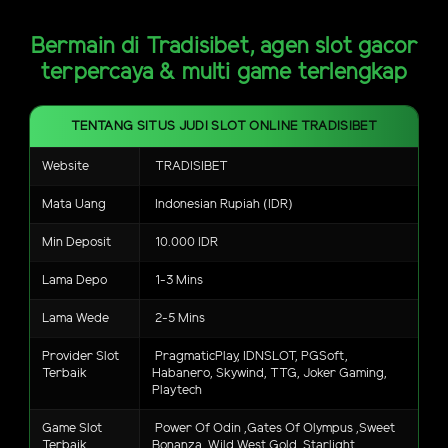
Bermain di Tradisibet, agen slot gacor
terpercaya & multi game terlengkap
TENTANG SITUS JUDI SLOT ONLINE TRADISIBET
Website
TRADISIBET
Mata Uang
Indonesian Rupiah (IDR)
Min Deposit
10.000 IDR
Lama Depo
1-3 Mins
Lama Wede
2-5 Mins
Provider Slot
PragmaticPlay, IDNSLOT, PGSoft,
Terbaik
Habanero, Skywind, TTG, Joker Gaming,
Playtech
Game Slot
Power Of Odin ,Gates Of Olympus ,Sweet
Terbaik
Bonanza ,Wild West Gold ,Starlight