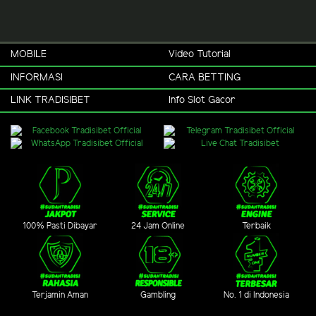
MOBILE
Video Tutorial
INFORMASI
CARA BETTING
LINK TRADISIBET
Info Slot Gacor
100% Pasti Dibayar
24 Jam Online
Terbaik
Terjamin Aman
Gambling
No. 1 di Indonesia