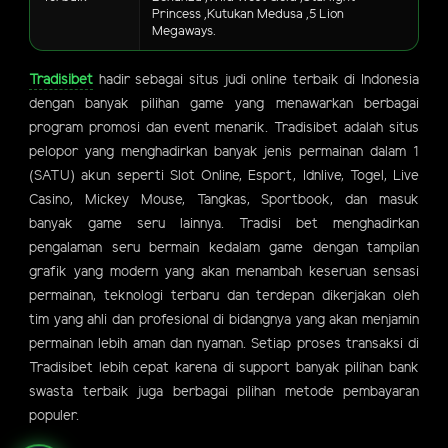
Princess ,Kutukan Medusa ,5 Lion
Megaways.
Tradisibet
hadir sebagai situs judi online terbaik di Indonesia
dengan banyak pilihan game yang menawarkan berbagai
program promosi dan event menarik. Tradisibet adalah situs
pelopor yang menghadirkan banyak jenis permainan dalam 1
(SATU) akun seperti Slot Online, Esport, Idnlive, Togel, Live
Casino, Mickey Mouse, Tangkas, Sportbook, dan masuk
banyak game seru lainnya. Tradisi bet menghadirkan
pengalaman seru bermain kedalam game dengan tampilan
grafik yang modern yang akan menambah keseruan sensasi
permainan, teknologi terbaru dan terdepan dikerjakan oleh
tim yang ahli dan profesional di bidangnya yang akan menjamin
permainan lebih aman dan nyaman. Setiap proses transaksi di
Tradisibet lebih cepat karena di support banyak pilihan bank
swasta terbaik juga berbagai pilihan metode pembayaran
populer.